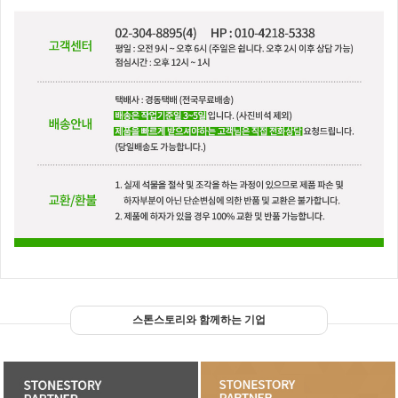
스톤스토리와 함께하는 기업