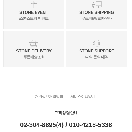
STONE EVENT
STONE SHIPPING
스톤스토리 이벤트
무료/배송/교환 안내
STONE DELIVERY
STONE SUPPORT
주문배송조회
나의 문의 내역
개인정보처리방침
서비스이용약관
I
고객상담안내
02-304-8895(4) / 010-4218-5338