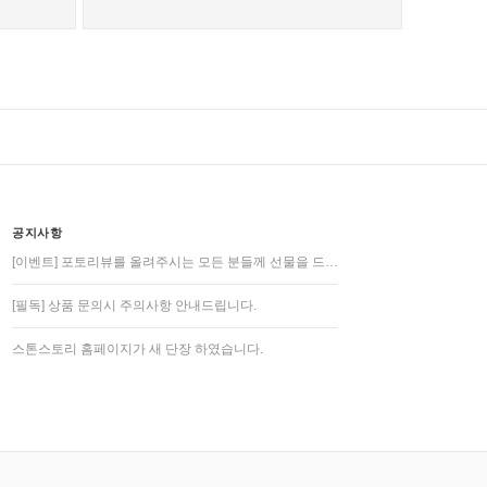
공지사항
[이벤트] 포토리뷰를 올려주시는 모든 분들께 선물을 드…
[필독] 상품 문의시 주의사항 안내드립니다.
스톤스토리 홈페이지가 새 단장 하였습니다.