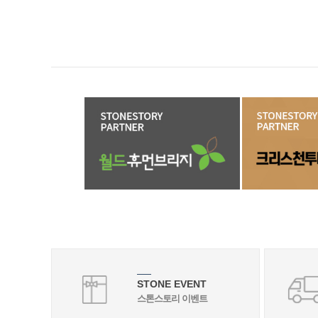
맨끝
STONE EVENT
스톤스토리 이벤트