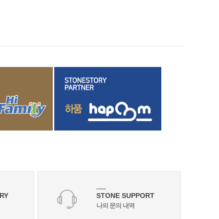
RY
STONE SUPPORT
나의 문의 내역