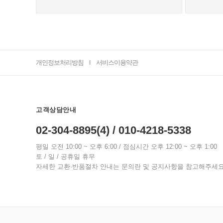
개인정보처리방침
서비스이용약관
I
고객상담안내
02-304-8895(4) / 010-4218-5338
평일 오전 10:00 ~ 오후 6:00 / 점심시간 오후 12:00 ~ 오후 1:00
토 / 일 / 공휴일 휴무
자세한 교환·반품절차 안내는 문의란 및 공지사항을 참고해주세