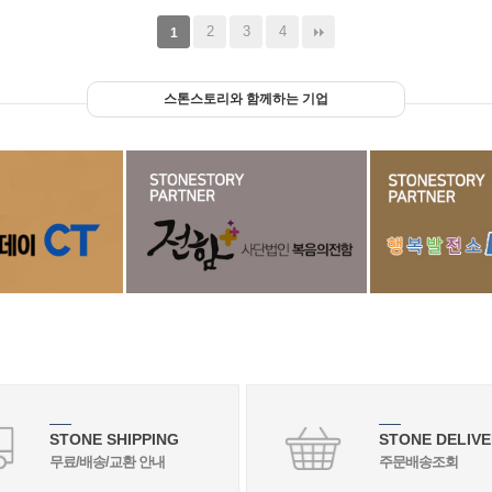
2
3
4
1
스톤스토리와 함께하는 기업
STONE SHIPPING
STONE DELIVE
무료/배송/교환 안내
주문배송조회