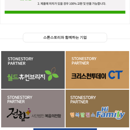
스톤스토리와 함께하는 기업