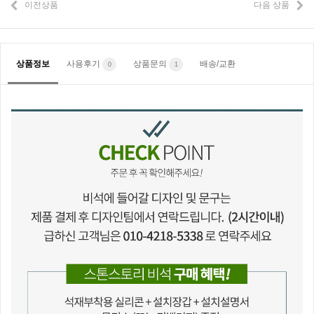
이전상품
다음 상품
상품정보
사용후기
상품문의
배송/교환
0
1