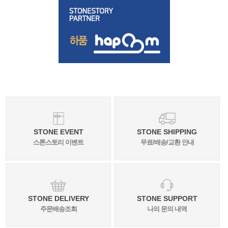
STONE EVENT
STONE SHIPPING
스톤스토리 이벤트
무료/배송/교환 안내
STONE DELIVERY
STONE SUPPORT
주문배송조회
나의 문의 내역