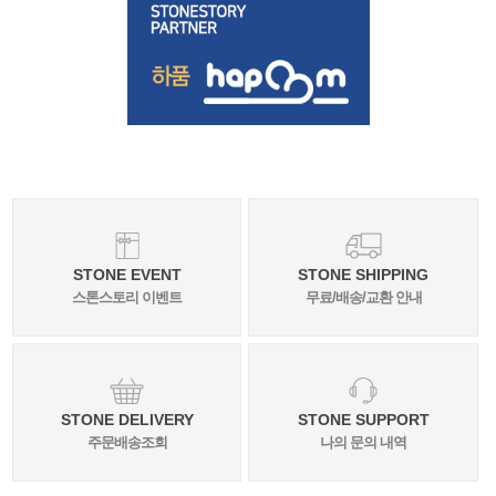
STONE EVENT
STONE SHIPPING
스톤스토리 이벤트
무료/배송/교환 안내
STONE DELIVERY
STONE SUPPORT
주문배송조회
나의 문의 내역