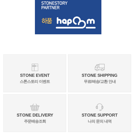
STONE EVENT
STONE SHIPPING
스톤스토리 이벤트
무료/배송/교환 안내
STONE DELIVERY
STONE SUPPORT
주문배송조회
나의 문의 내역