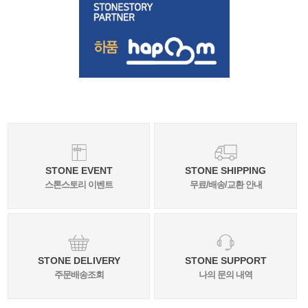
STONE EVENT
STONE SHIPPING
스톤스토리 이벤트
무료/배송/교환 안내
STONE DELIVERY
STONE SUPPORT
주문배송조회
나의 문의 내역