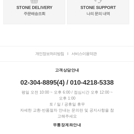
STONE DELIVERY
STONE SUPPORT
주문배송조회
나의 문의 내역
개인정보처리방침
서비스이용약관
I
고객상담안내
02-304-8895(4) / 010-4218-5338
평일 오전 10:00 ~ 오후 6:00 / 점심시간 오후 12:00 ~
오후 1:00
토 / 일 / 공휴일 휴무
자세한 교환·반품절차 안내는 문의란 및 공지사항을 참
고해주세요
무통장계좌안내