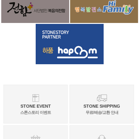
STONE EVENT
STONE SHIPPING
스톤스토리 이벤트
무료/배송/교환 안내